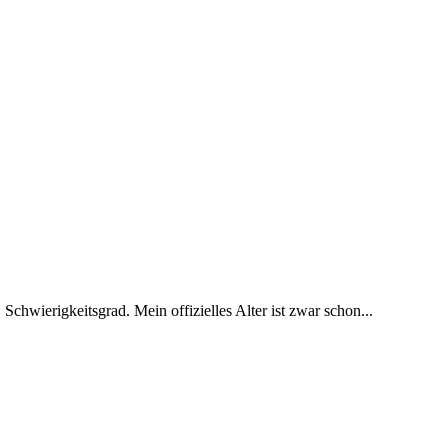
 Schwierigkeitsgrad. Mein offizielles Alter ist zwar schon...