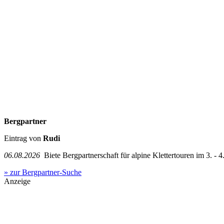
Bergpartner
Eintrag von
Rudi
06.08.2026
Biete Bergpartnerschaft für alpine Klettertouren im 3. - 4.
» zur Bergpartner-Suche
Anzeige