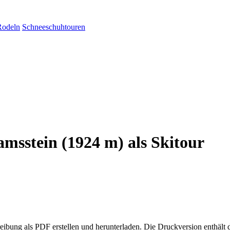
Rodeln
Schneeschuhtouren
msstein (1924 m) als Skitour
eibung als PDF erstellen und herunterladen. Die Druckversion enthält 