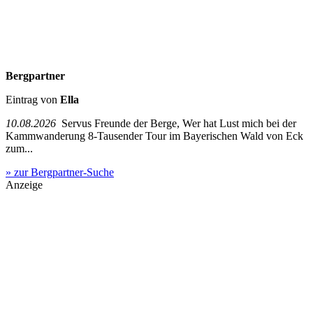
Bergpartner
Eintrag von
Ella
10.08.2026
Servus Freunde der Berge, Wer hat Lust mich bei der
Kammwanderung 8-Tausender Tour im Bayerischen Wald von Eck
zum...
» zur Bergpartner-Suche
Anzeige