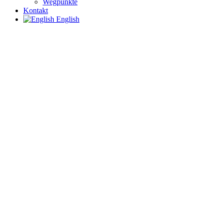
Wegpunkte
Kontakt
English