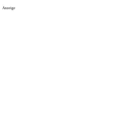
Anzeige