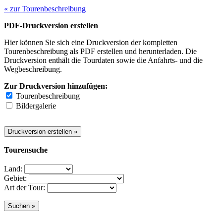
« zur Tourenbeschreibung
PDF-Druckversion erstellen
Hier können Sie sich eine Druckversion der kompletten
Tourenbeschreibung als PDF erstellen und herunterladen. Die
Druckversion enthält die Tourdaten sowie die Anfahrts- und die
Wegbeschreibung.
Zur Druckversion hinzufügen:
Tourenbeschreibung
Bildergalerie
Tourensuche
Land:
Gebiet:
Art der Tour: