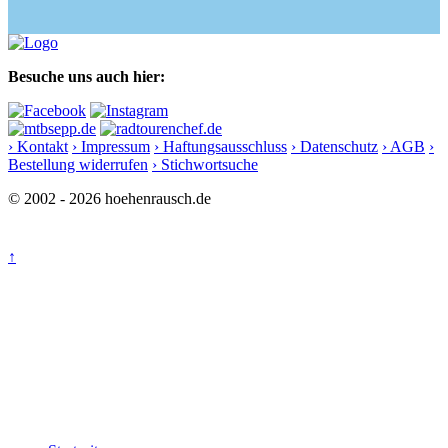
Besuche uns auch hier:
› Kontakt
› Impressum
› Haftungsausschluss
› Datenschutz
› AGB
›
Bestellung widerrufen
› Stichwortsuche
© 2002 - 2026 hoehenrausch.de
↑