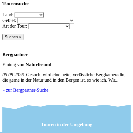
Tourensuche
Land:
Gebiet:
Art der Tour:
Bergpartner
Eintrag von
Naturfreund
05.08.2026
Gesucht wird eine nette, verlässliche Bergkameradin,
die gerne in der Natur und in den Bergen ist, so wie ich. Wir...
» zur Bergpartner-Suche
Touren in der Umgebung