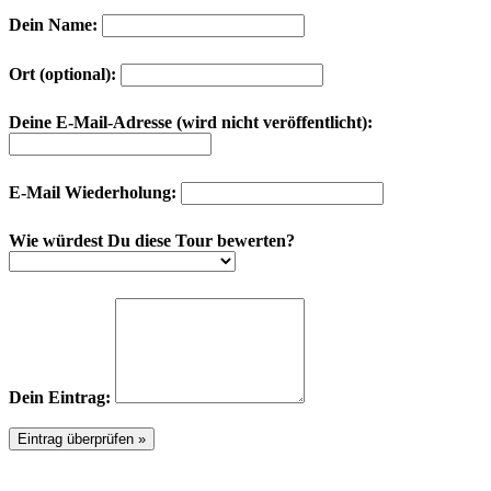
Dein Name:
Ort (optional):
Deine E-Mail-Adresse (wird nicht veröffentlicht):
E-Mail Wiederholung:
Wie würdest Du diese Tour bewerten?
Dein Eintrag: