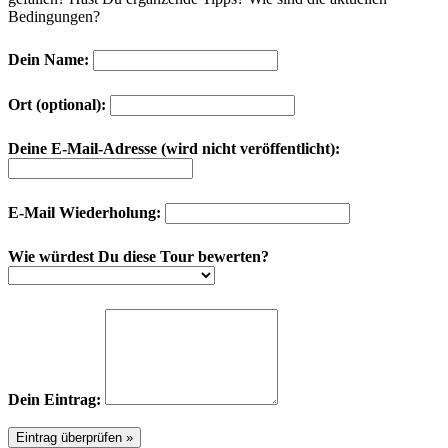
Bedingungen?
Dein Name:
Ort (optional):
Deine E-Mail-Adresse (wird nicht veröffentlicht):
E-Mail Wiederholung:
Wie würdest Du diese Tour bewerten?
Dein Eintrag: