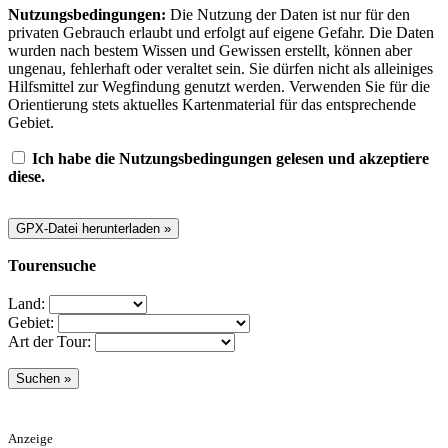
Nutzungsbedingungen:
Die Nutzung der Daten ist nur für den
privaten Gebrauch erlaubt und erfolgt auf eigene Gefahr. Die Daten
wurden nach bestem Wissen und Gewissen erstellt, können aber
ungenau, fehlerhaft oder veraltet sein. Sie dürfen nicht als alleiniges
Hilfsmittel zur Wegfindung genutzt werden. Verwenden Sie für die
Orientierung stets aktuelles Kartenmaterial für das entsprechende
Gebiet.
Ich habe die Nutzungsbedingungen gelesen und akzeptiere
diese.
Tourensuche
Land:
Gebiet:
Art der Tour:
Anzeige