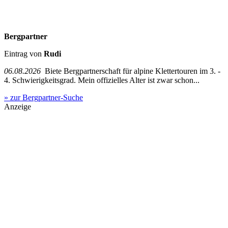
Bergpartner
Eintrag von
Rudi
06.08.2026
Biete Bergpartnerschaft für alpine Klettertouren im 3. -
4. Schwierigkeitsgrad. Mein offizielles Alter ist zwar schon...
» zur Bergpartner-Suche
Anzeige