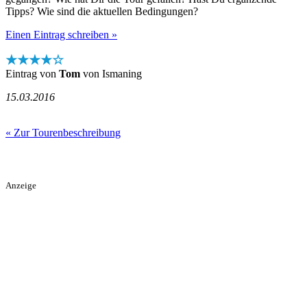
Tipps? Wie sind die aktuellen Bedingungen?
Einen Eintrag schreiben »
★★★★☆
Eintrag von
Tom
von Ismaning
15.03.2016
« Zur Tourenbeschreibung
Anzeige