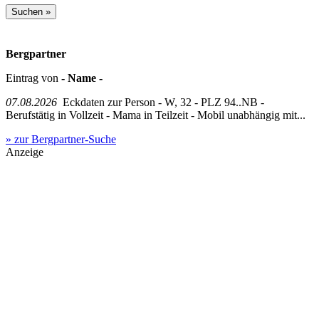
Bergpartner
Eintrag von
- Name -
07.08.2026
Eckdaten zur Person - W, 32 - PLZ 94..NB -
Berufstätig in Vollzeit - Mama in Teilzeit - Mobil unabhängig mit...
» zur Bergpartner-Suche
Anzeige