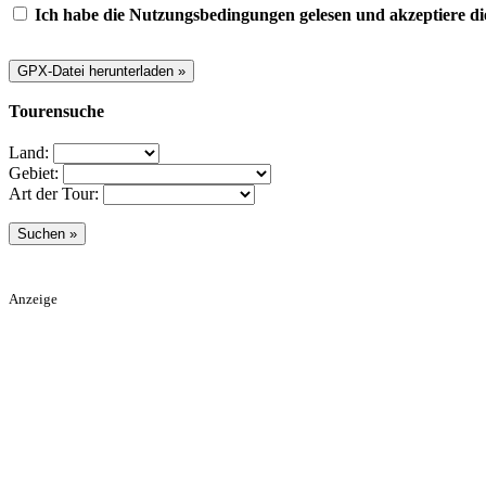
Ich habe die Nutzungsbedingungen gelesen und akzeptiere di
Tourensuche
Land:
Gebiet:
Art der Tour:
Anzeige