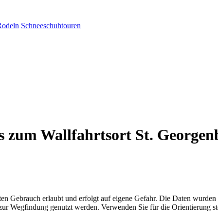
Rodeln
Schneeschuhtouren
s zum Wallfahrtsort St. Georgen
aten Gebrauch erlaubt und erfolgt auf eigene Gefahr. Die Daten wurden
ttel zur Wegfindung genutzt werden. Verwenden Sie für die Orientierung s