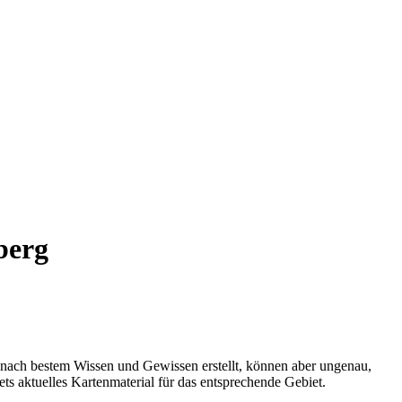
berg
 nach bestem Wissen und Gewissen erstellt, können aber ungenau,
tets aktuelles Kartenmaterial für das entsprechende Gebiet.