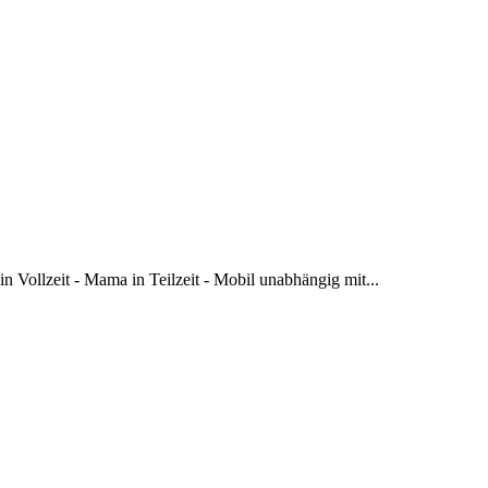
 Vollzeit - Mama in Teilzeit - Mobil unabhängig mit...