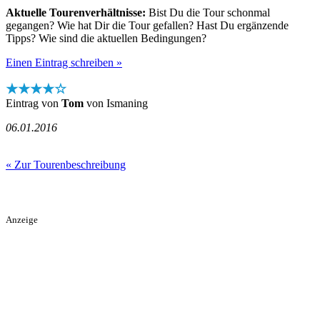
Aktuelle Tourenverhältnisse:
Bist Du die Tour schonmal
gegangen? Wie hat Dir die Tour gefallen? Hast Du ergänzende
Tipps? Wie sind die aktuellen Bedingungen?
Einen Eintrag schreiben »
★★★★☆
Eintrag von
Tom
von Ismaning
06.01.2016
« Zur Tourenbeschreibung
Anzeige