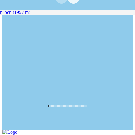
 Joch (1957 m)