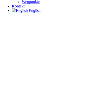
Wegpunkte
Kontakt
English