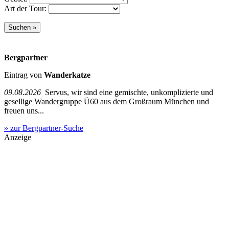
Art der Tour:
Bergpartner
Eintrag von
Wanderkatze
09.08.2026
Servus, wir sind eine gemischte, unkomplizierte und
gesellige Wandergruppe Ü60 aus dem Großraum München und
freuen uns...
» zur Bergpartner-Suche
Anzeige