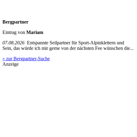
Bergpartner
Eintrag von
Mariam
07.08.2026
Entspannte Seilpartner für Sport-Alpinklettern und
Sein, das würde ich mir gerne von der nächsten Fee wünschen die...
» zur Bergpartner-Suche
Anzeige