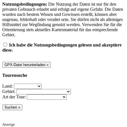
Nutzungsbedingungen:
Die Nutzung der Daten ist nur für den
privaten Gebrauch erlaubt und erfolgt auf eigene Gefahr. Die Daten
wurden nach bestem Wissen und Gewissen erstellt, können aber
ungenau, fehlerhaft oder veraltet sein. Sie dürfen nicht als alleiniges
Hilfsmittel zur Wegfindung genutzt werden. Verwenden Sie für die
Orientierung stets aktuelles Kartenmaterial für das entsprechende
Gebiet.
Ich habe die Nutzungsbedingungen gelesen und akzeptiere
diese.
Tourensuche
Land:
Gebiet:
Art der Tour:
Anzeige