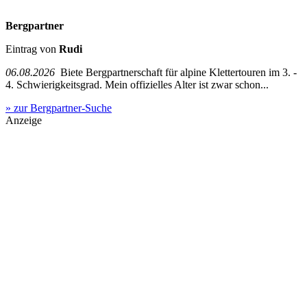
Bergpartner
Eintrag von
Rudi
06.08.2026
Biete Bergpartnerschaft für alpine Klettertouren im 3. -
4. Schwierigkeitsgrad. Mein offizielles Alter ist zwar schon...
» zur Bergpartner-Suche
Anzeige