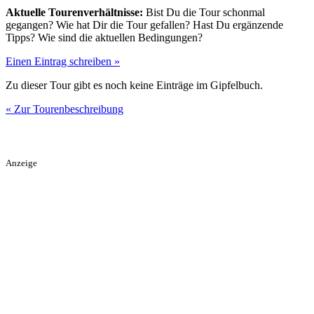
Aktuelle Tourenverhältnisse:
Bist Du die Tour schonmal
gegangen? Wie hat Dir die Tour gefallen? Hast Du ergänzende
Tipps? Wie sind die aktuellen Bedingungen?
Einen Eintrag schreiben »
Zu dieser Tour gibt es noch keine Einträge im Gipfelbuch.
« Zur Tourenbeschreibung
Anzeige