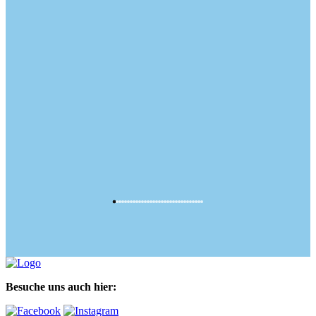
Besuche uns auch hier: