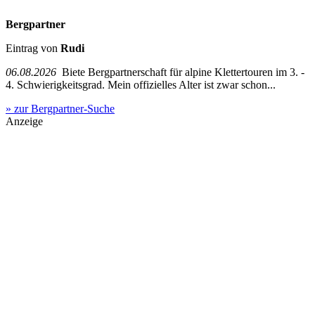
Bergpartner
Eintrag von
Rudi
06.08.2026
Biete Bergpartnerschaft für alpine Klettertouren im 3. -
4. Schwierigkeitsgrad. Mein offizielles Alter ist zwar schon...
» zur Bergpartner-Suche
Anzeige