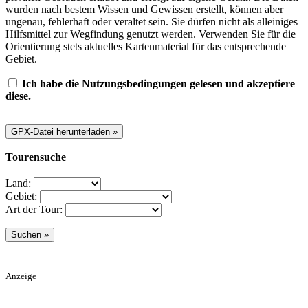
wurden nach bestem Wissen und Gewissen erstellt, können aber
ungenau, fehlerhaft oder veraltet sein. Sie dürfen nicht als alleiniges
Hilfsmittel zur Wegfindung genutzt werden. Verwenden Sie für die
Orientierung stets aktuelles Kartenmaterial für das entsprechende
Gebiet.
Ich habe die Nutzungsbedingungen gelesen und akzeptiere
diese.
Tourensuche
Land:
Gebiet:
Art der Tour:
Anzeige