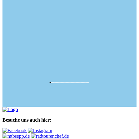
Besuche uns auch hier: