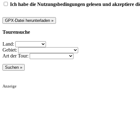
Ich habe die Nutzungsbedingungen gelesen und akzeptiere di
Tourensuche
Land:
Gebiet:
Art der Tour:
Anzeige