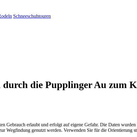
Rodeln
Schneeschuhtouren
durch die Pupplinger Au zum Kl
aten Gebrauch erlaubt und erfolgt auf eigene Gefahr. Die Daten wurden
ttel zur Wegfindung genutzt werden. Verwenden Sie für die Orientierung s