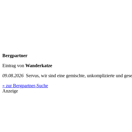
Bergpartner
Eintrag von
Wanderkatze
09.08.2026
Servus, wir sind eine gemischte, unkomplizierte und ge
» zur Bergpartner-Suche
Anzeige