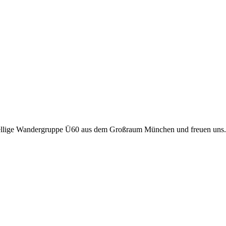
sellige Wandergruppe Ü60 aus dem Großraum München und freuen uns.