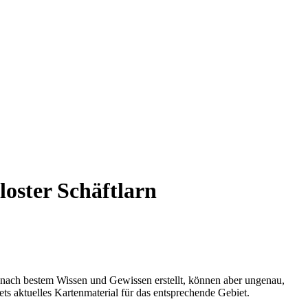
oster Schäftlarn
 nach bestem Wissen und Gewissen erstellt, können aber ungenau,
tets aktuelles Kartenmaterial für das entsprechende Gebiet.