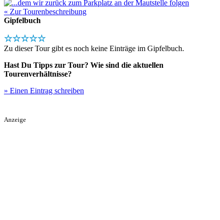
« Zur Tourenbeschreibung
Gipfelbuch
☆☆☆☆☆
Zu dieser Tour gibt es noch keine Einträge im Gipfelbuch.
Hast Du Tipps zur Tour? Wie sind die aktuellen
Tourenverhältnisse?
» Einen Eintrag schreiben
Anzeige