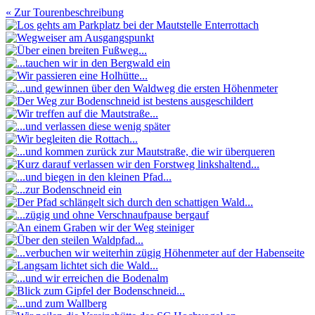
« Zur Tourenbeschreibung