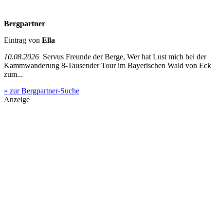
Bergpartner
Eintrag von
Ella
10.08.2026
Servus Freunde der Berge, Wer hat Lust mich bei der
Kammwanderung 8-Tausender Tour im Bayerischen Wald von Eck
zum...
» zur Bergpartner-Suche
Anzeige