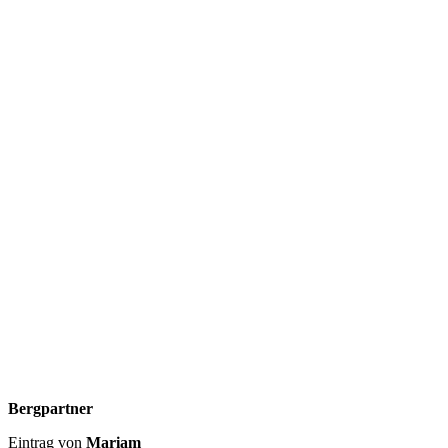
Bergpartner
Eintrag von
Mariam