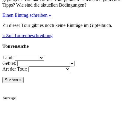
Tipps? Wie sind die aktuellen Bedingungen?
Einen Eintrag schreiben »
Zu dieser Tour gibt es noch keine Einträge im Gipfelbuch.
« Zur Tourenbeschreibung
Tourensuche
Land:
Gebiet:
Art der Tour:
Anzeige