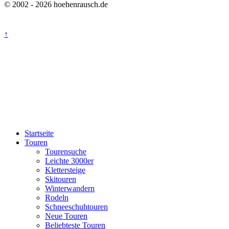
© 2002 - 2026 hoehenrausch.de
↑
Startseite
Touren
Tourensuche
Leichte 3000er
Klettersteige
Skitouren
Winterwandern
Rodeln
Schneeschuhtouren
Neue Touren
Beliebteste Touren