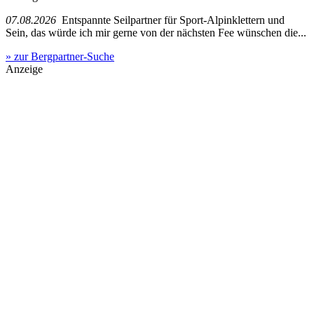
07.08.2026
Entspannte Seilpartner für Sport-Alpinklettern und
Sein, das würde ich mir gerne von der nächsten Fee wünschen die...
» zur Bergpartner-Suche
Anzeige