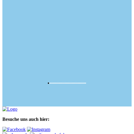
Besuche uns auch hier: