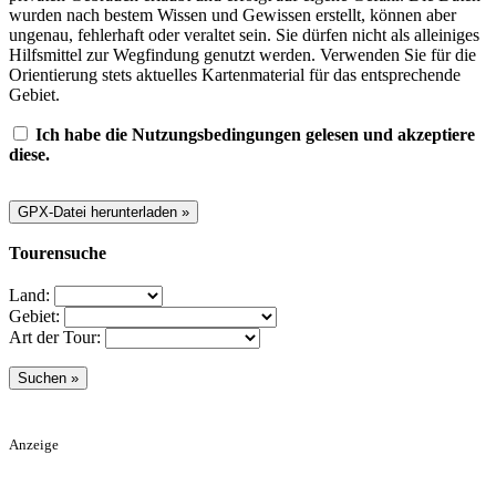
wurden nach bestem Wissen und Gewissen erstellt, können aber
ungenau, fehlerhaft oder veraltet sein. Sie dürfen nicht als alleiniges
Hilfsmittel zur Wegfindung genutzt werden. Verwenden Sie für die
Orientierung stets aktuelles Kartenmaterial für das entsprechende
Gebiet.
Ich habe die Nutzungsbedingungen gelesen und akzeptiere
diese.
Tourensuche
Land:
Gebiet:
Art der Tour:
Anzeige