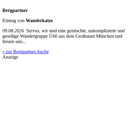
Bergpartner
Eintrag von
Wanderkatze
09.08.2026
Servus, wir sind eine gemischte, unkomplizierte und
gesellige Wandergruppe Ü60 aus dem Großraum München und
freuen uns...
» zur Bergpartner-Suche
Anzeige