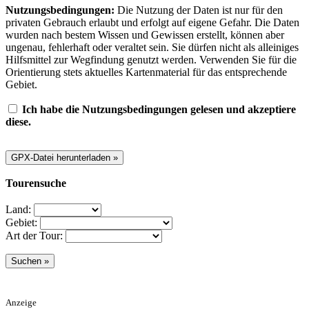
Nutzungsbedingungen:
Die Nutzung der Daten ist nur für den
privaten Gebrauch erlaubt und erfolgt auf eigene Gefahr. Die Daten
wurden nach bestem Wissen und Gewissen erstellt, können aber
ungenau, fehlerhaft oder veraltet sein. Sie dürfen nicht als alleiniges
Hilfsmittel zur Wegfindung genutzt werden. Verwenden Sie für die
Orientierung stets aktuelles Kartenmaterial für das entsprechende
Gebiet.
Ich habe die Nutzungsbedingungen gelesen und akzeptiere
diese.
Tourensuche
Land:
Gebiet:
Art der Tour:
Anzeige