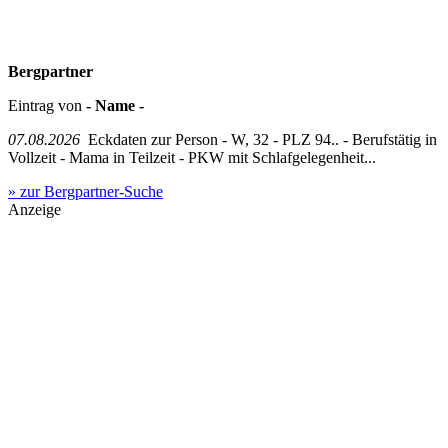
Bergpartner
Eintrag von
- Name -
07.08.2026
Eckdaten zur Person - W, 32 - PLZ 94.. - Berufstätig in
Vollzeit - Mama in Teilzeit - PKW mit Schlafgelegenheit...
» zur Bergpartner-Suche
Anzeige