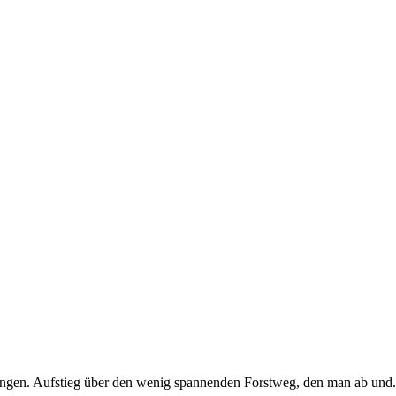
ngen. Aufstieg über den wenig spannenden Forstweg, den man ab und.