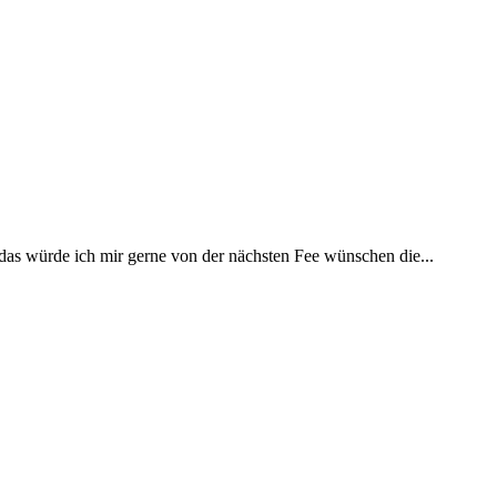
 das würde ich mir gerne von der nächsten Fee wünschen die...