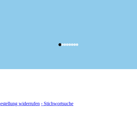
Bestellung widerrufen
› Stichwortsuche