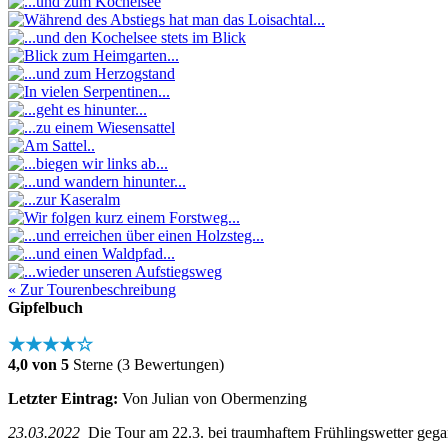
« Zur Tourenbeschreibung
Gipfelbuch
★★★★☆
4,0 von 5
Sterne (3 Bewertungen)
Letzter Eintrag:
Von Julian von Obermenzing
23.03.2022
Die Tour am 22.3. bei traumhaftem Frühlingswetter gega