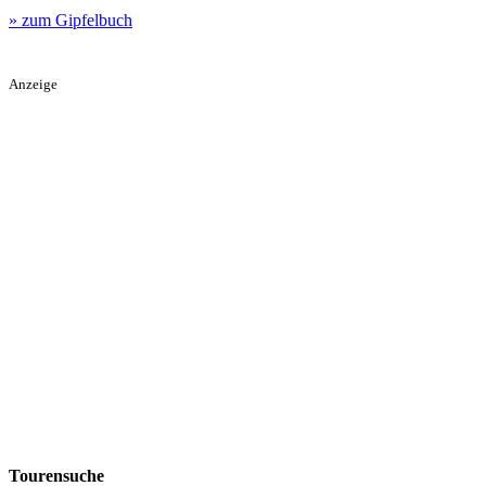
» zum Gipfelbuch
Anzeige
Tourensuche