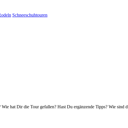
Rodeln
Schneeschuhtouren
Wie hat Dir die Tour gefallen? Hast Du ergänzende Tipps? Wie sind d