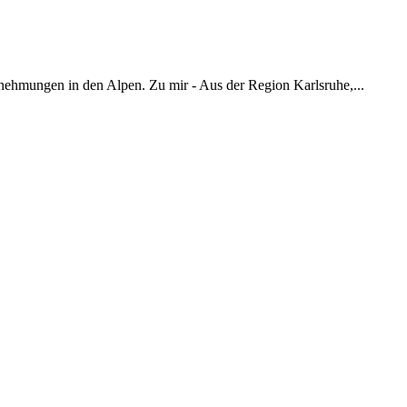
nehmungen in den Alpen. Zu mir - Aus der Region Karlsruhe,...