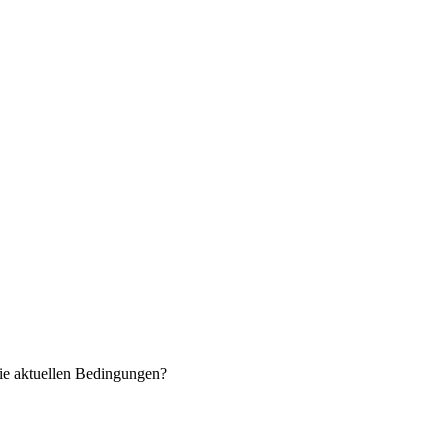
ie aktuellen Bedingungen?