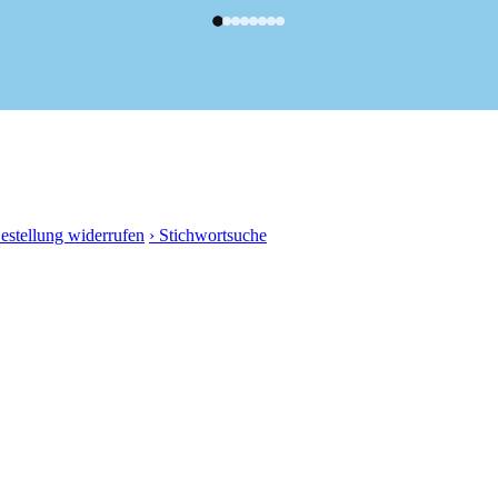
Bestellung widerrufen
› Stichwortsuche