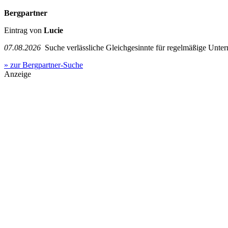
Bergpartner
Eintrag von
Lucie
07.08.2026
Suche verlässliche Gleichgesinnte für regelmäßige Unter
» zur Bergpartner-Suche
Anzeige