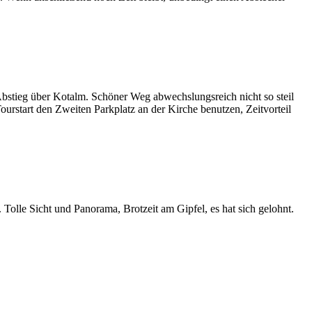
Abstieg über Kotalm. Schöner Weg abwechslungsreich nicht so steil
urstart den Zweiten Parkplatz an der Kirche benutzen, Zeitvorteil
Tolle Sicht und Panorama, Brotzeit am Gipfel, es hat sich gelohnt.