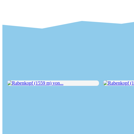
Rabenkopf (1559 m) von...
Rabenkopf (155