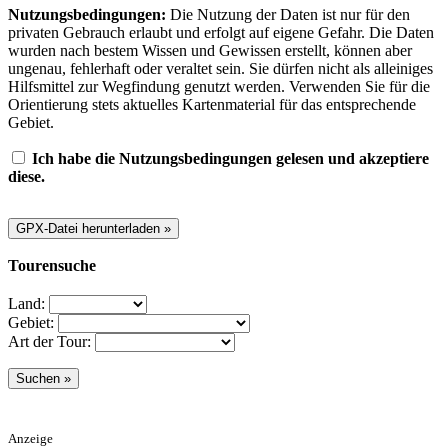
Nutzungsbedingungen:
Die Nutzung der Daten ist nur für den
privaten Gebrauch erlaubt und erfolgt auf eigene Gefahr. Die Daten
wurden nach bestem Wissen und Gewissen erstellt, können aber
ungenau, fehlerhaft oder veraltet sein. Sie dürfen nicht als alleiniges
Hilfsmittel zur Wegfindung genutzt werden. Verwenden Sie für die
Orientierung stets aktuelles Kartenmaterial für das entsprechende
Gebiet.
Ich habe die Nutzungsbedingungen gelesen und akzeptiere
diese.
Tourensuche
Land:
Gebiet:
Art der Tour:
Anzeige