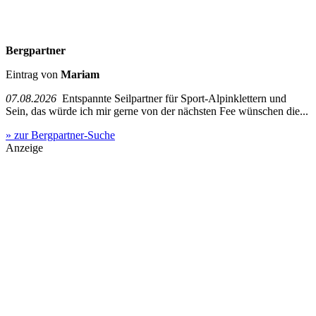
Bergpartner
Eintrag von
Mariam
07.08.2026
Entspannte Seilpartner für Sport-Alpinklettern und
Sein, das würde ich mir gerne von der nächsten Fee wünschen die...
» zur Bergpartner-Suche
Anzeige