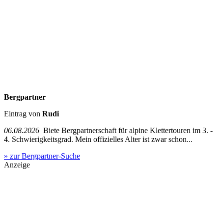
Bergpartner
Eintrag von
Rudi
06.08.2026
Biete Bergpartnerschaft für alpine Klettertouren im 3. -
4. Schwierigkeitsgrad. Mein offizielles Alter ist zwar schon...
» zur Bergpartner-Suche
Anzeige