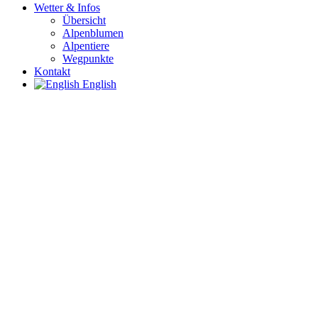
Wetter & Infos
Übersicht
Alpenblumen
Alpentiere
Wegpunkte
Kontakt
English