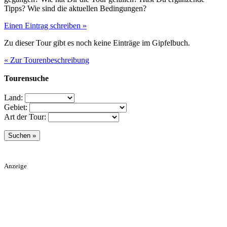
Tipps? Wie sind die aktuellen Bedingungen?
Einen Eintrag schreiben »
Zu dieser Tour gibt es noch keine Einträge im Gipfelbuch.
« Zur Tourenbeschreibung
Tourensuche
Land:
Gebiet:
Art der Tour:
Anzeige