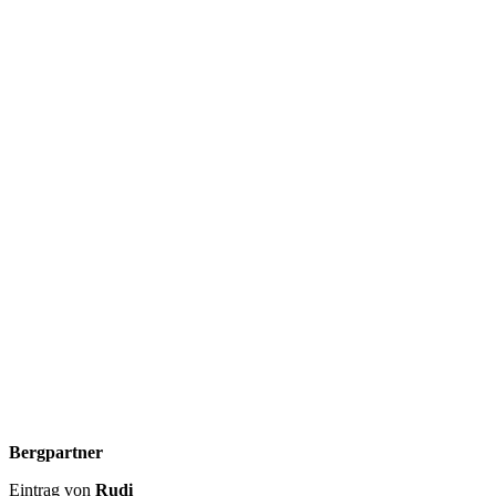
Bergpartner
Eintrag von
Rudi