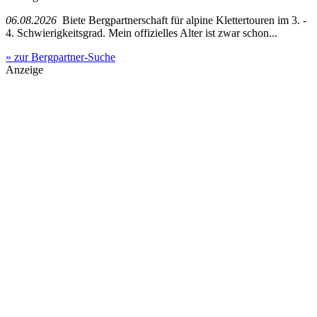
06.08.2026
Biete Bergpartnerschaft für alpine Klettertouren im 3. -
4. Schwierigkeitsgrad. Mein offizielles Alter ist zwar schon...
» zur Bergpartner-Suche
Anzeige