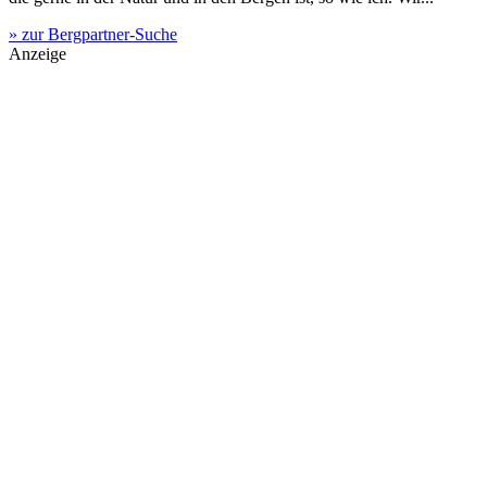
» zur Bergpartner-Suche
Anzeige