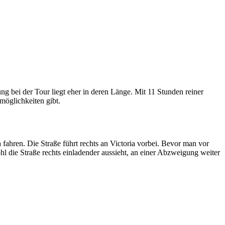
ung bei der Tour liegt eher in deren Länge. Mit 11 Stunden reiner
möglichkeiten gibt.
fahren. Die Straße führt rechts an Victoria vorbei. Bevor man vor
l die Straße rechts einladender aussieht, an einer Abzweigung weiter