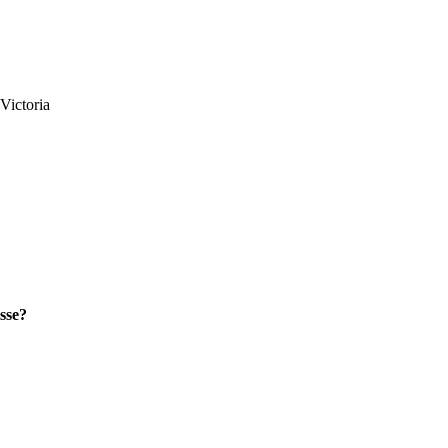
Victoria
sse?