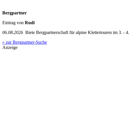
Bergpartner
Eintrag von
Rudi
06.08.2026
Biete Bergpartnerschaft für alpine Klettertouren im 3. - 4.
» zur Bergpartner-Suche
Anzeige