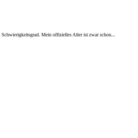
 Schwierigkeitsgrad. Mein offizielles Alter ist zwar schon...