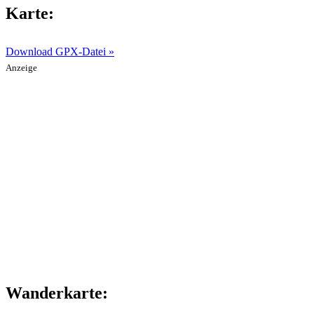
Karte:
Download GPX-Datei »
Anzeige
Wanderkarte: