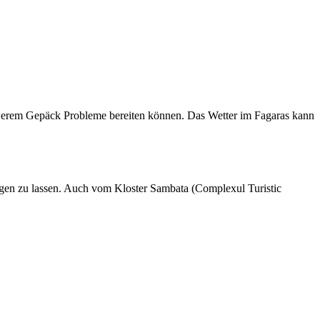
chwerem Gepäck Probleme bereiten können. Das Wetter im Fagaras kann
ngen zu lassen. Auch vom Kloster Sambata (Complexul Turistic