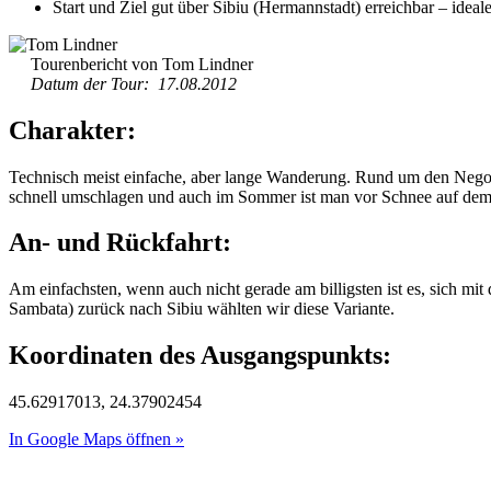
Start und Ziel gut über Sibiu (Hermannstadt) erreichbar – idea
Tourenbericht von Tom Lindner
Datum der Tour: 17.08.2012
Charakter:
Technisch meist einfache, aber lange Wanderung. Rund um den Negoiu
schnell umschlagen und auch im Sommer ist man vor Schnee auf dem
An- und Rückfahrt:
Am einfachsten, wenn auch nicht gerade am billigsten ist es, sich 
Sambata) zurück nach Sibiu wählten wir diese Variante.
Koordinaten des Ausgangspunkts:
45.62917013, 24.37902454
In Google Maps öffnen »