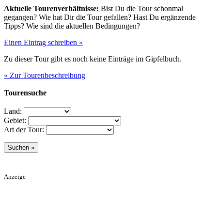
Aktuelle Tourenverhältnisse:
Bist Du die Tour schonmal
gegangen? Wie hat Dir die Tour gefallen? Hast Du ergänzende
Tipps? Wie sind die aktuellen Bedingungen?
Einen Eintrag schreiben »
Zu dieser Tour gibt es noch keine Einträge im Gipfelbuch.
« Zur Tourenbeschreibung
Tourensuche
Land:
Gebiet:
Art der Tour:
Anzeige