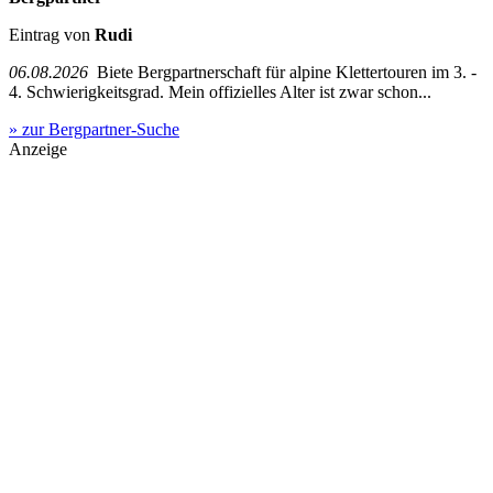
Eintrag von
Rudi
06.08.2026
Biete Bergpartnerschaft für alpine Klettertouren im 3. -
4. Schwierigkeitsgrad. Mein offizielles Alter ist zwar schon...
» zur Bergpartner-Suche
Anzeige