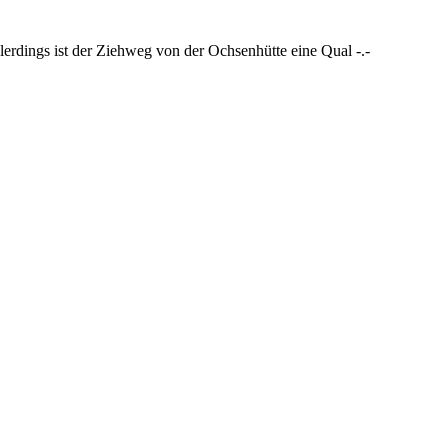
rdings ist der Ziehweg von der Ochsenhütte eine Qual -.-