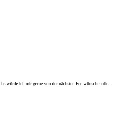
 das würde ich mir gerne von der nächsten Fee wünschen die...