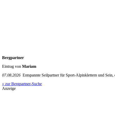
Bergpartner
Eintrag von
Mariam
07.08.2026
Entspannte Seilpartner für Sport-Alpinklettern und Sein,
» zur Bergpartner-Suche
Anzeige