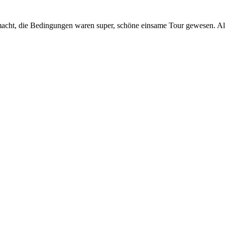
acht, die Bedingungen waren super, schöne einsame Tour gewesen. Alle