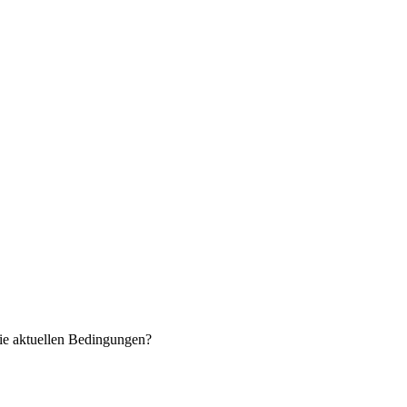
ie aktuellen Bedingungen?