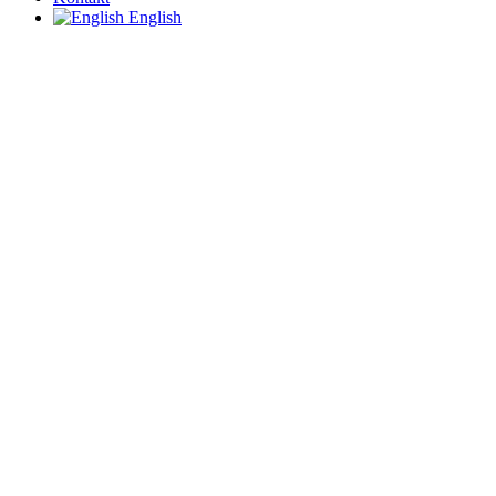
English