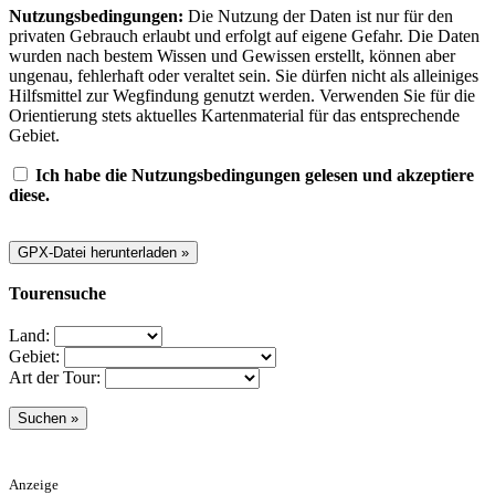
Nutzungsbedingungen:
Die Nutzung der Daten ist nur für den
privaten Gebrauch erlaubt und erfolgt auf eigene Gefahr. Die Daten
wurden nach bestem Wissen und Gewissen erstellt, können aber
ungenau, fehlerhaft oder veraltet sein. Sie dürfen nicht als alleiniges
Hilfsmittel zur Wegfindung genutzt werden. Verwenden Sie für die
Orientierung stets aktuelles Kartenmaterial für das entsprechende
Gebiet.
Ich habe die Nutzungsbedingungen gelesen und akzeptiere
diese.
Tourensuche
Land:
Gebiet:
Art der Tour:
Anzeige