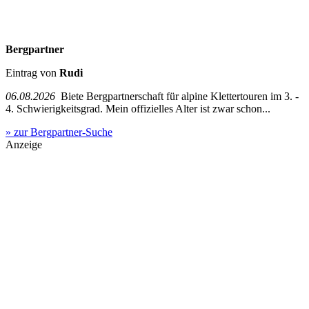
Bergpartner
Eintrag von
Rudi
06.08.2026
Biete Bergpartnerschaft für alpine Klettertouren im 3. -
4. Schwierigkeitsgrad. Mein offizielles Alter ist zwar schon...
» zur Bergpartner-Suche
Anzeige