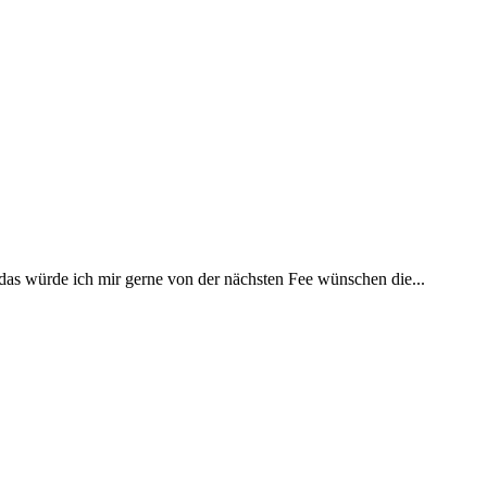
 das würde ich mir gerne von der nächsten Fee wünschen die...