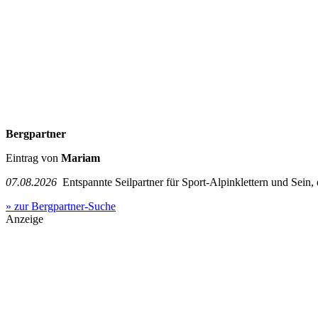
Bergpartner
Eintrag von
Mariam
07.08.2026
Entspannte Seilpartner für Sport-Alpinklettern und Sein,
» zur Bergpartner-Suche
Anzeige