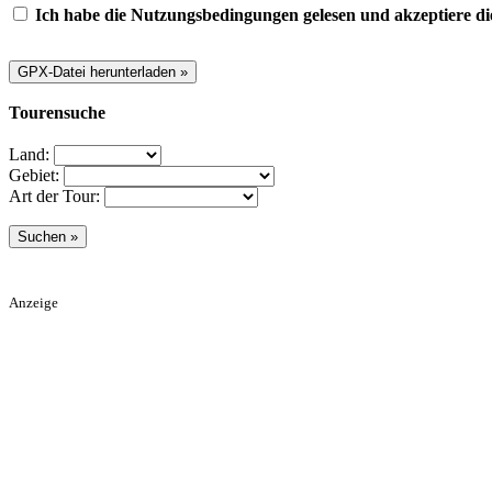
Ich habe die Nutzungsbedingungen gelesen und akzeptiere di
Tourensuche
Land:
Gebiet:
Art der Tour:
Anzeige