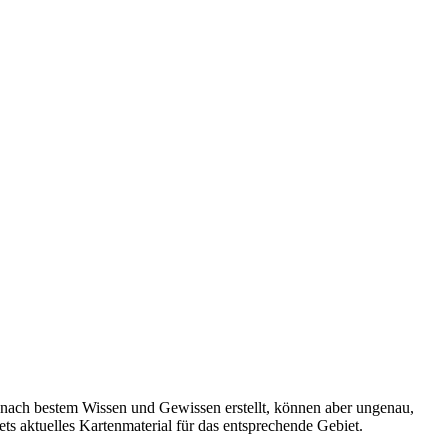
 nach bestem Wissen und Gewissen erstellt, können aber ungenau,
tets aktuelles Kartenmaterial für das entsprechende Gebiet.