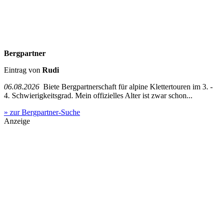
Bergpartner
Eintrag von
Rudi
06.08.2026
Biete Bergpartnerschaft für alpine Klettertouren im 3. -
4. Schwierigkeitsgrad. Mein offizielles Alter ist zwar schon...
» zur Bergpartner-Suche
Anzeige