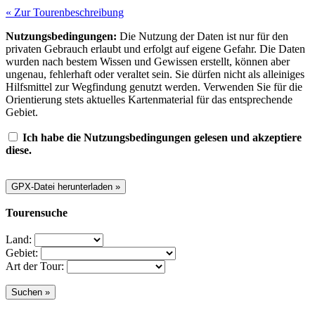
« Zur Tourenbeschreibung
Nutzungsbedingungen:
Die Nutzung der Daten ist nur für den
privaten Gebrauch erlaubt und erfolgt auf eigene Gefahr. Die Daten
wurden nach bestem Wissen und Gewissen erstellt, können aber
ungenau, fehlerhaft oder veraltet sein. Sie dürfen nicht als alleiniges
Hilfsmittel zur Wegfindung genutzt werden. Verwenden Sie für die
Orientierung stets aktuelles Kartenmaterial für das entsprechende
Gebiet.
Ich habe die Nutzungsbedingungen gelesen und akzeptiere
diese.
Tourensuche
Land:
Gebiet:
Art der Tour: