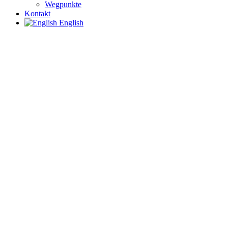
Wegpunkte
Kontakt
English