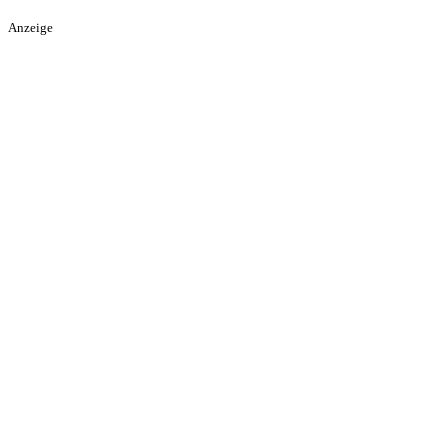
Anzeige