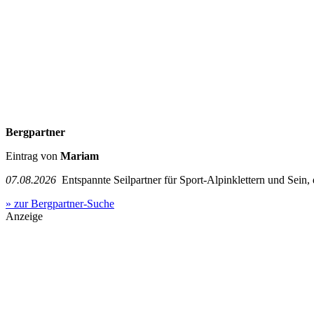
Bergpartner
Eintrag von
Mariam
07.08.2026
Entspannte Seilpartner für Sport-Alpinklettern und Sein,
» zur Bergpartner-Suche
Anzeige