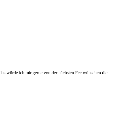
 das würde ich mir gerne von der nächsten Fee wünschen die...