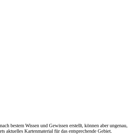
 nach bestem Wissen und Gewissen erstellt, können aber ungenau,
tets aktuelles Kartenmaterial für das entsprechende Gebiet.