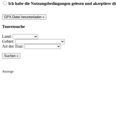
Ich habe die Nutzungsbedingungen gelesen und akzeptiere di
Tourensuche
Land:
Gebiet:
Art der Tour:
Anzeige