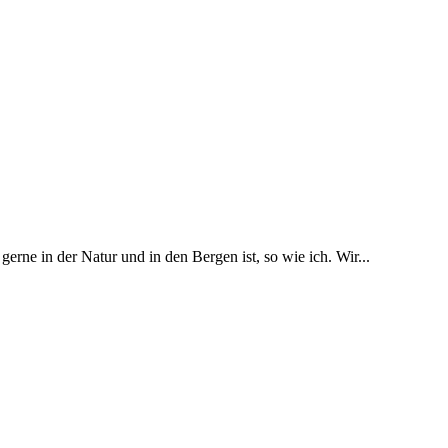
erne in der Natur und in den Bergen ist, so wie ich. Wir...