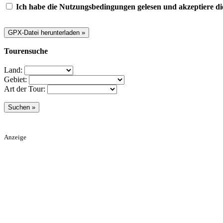
Ich habe die Nutzungsbedingungen gelesen und akzeptiere di
Tourensuche
Land:
Gebiet:
Art der Tour:
Anzeige