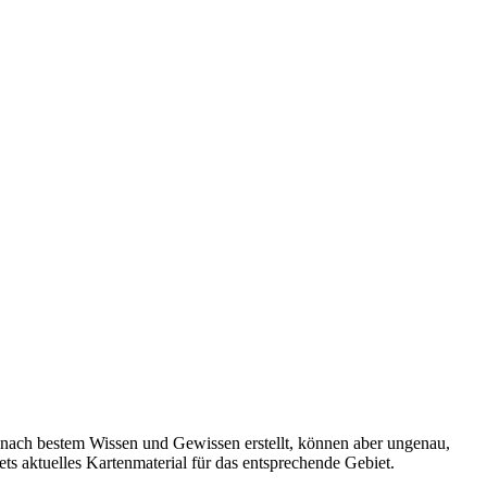
 nach bestem Wissen und Gewissen erstellt, können aber ungenau,
tets aktuelles Kartenmaterial für das entsprechende Gebiet.