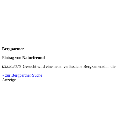
Bergpartner
Eintrag von
Naturfreund
05.08.2026
Gesucht wird eine nette, verlässliche Bergkameradin, die g
» zur Bergpartner-Suche
Anzeige