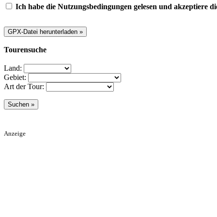
Ich habe die Nutzungsbedingungen gelesen und akzeptiere di
Tourensuche
Land:
Gebiet:
Art der Tour:
Anzeige