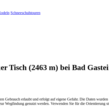
Rodeln
Schneeschuhtouren
er Tisch (2463 m) bei Bad Gaste
aten Gebrauch erlaubt und erfolgt auf eigene Gefahr. Die Daten wurden
ttel zur Wegfindung genutzt werden. Verwenden Sie für die Orientierung s