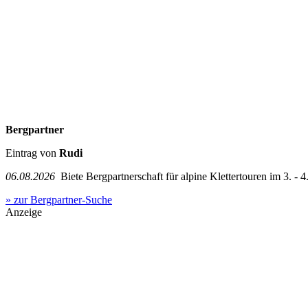
Bergpartner
Eintrag von
Rudi
06.08.2026
Biete Bergpartnerschaft für alpine Klettertouren im 3. - 4.
» zur Bergpartner-Suche
Anzeige