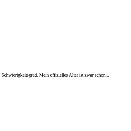
 Schwierigkeitsgrad. Mein offizielles Alter ist zwar schon...