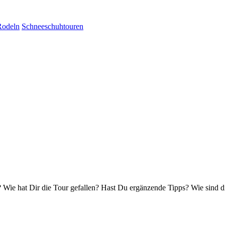
Rodeln
Schneeschuhtouren
Wie hat Dir die Tour gefallen? Hast Du ergänzende Tipps? Wie sind d