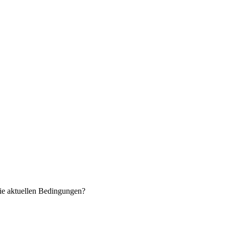
ie aktuellen Bedingungen?