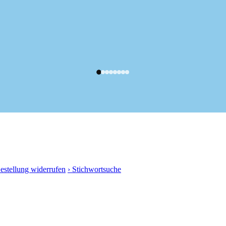
Bestellung widerrufen
› Stichwortsuche