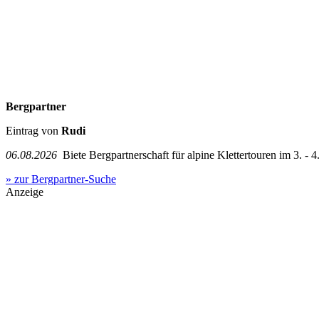
Bergpartner
Eintrag von
Rudi
06.08.2026
Biete Bergpartnerschaft für alpine Klettertouren im 3. - 4.
» zur Bergpartner-Suche
Anzeige