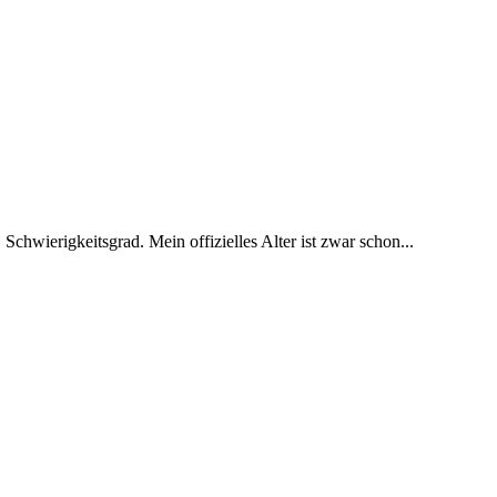
 Schwierigkeitsgrad. Mein offizielles Alter ist zwar schon...