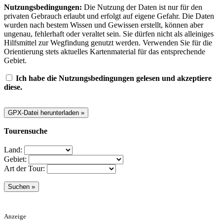
Nutzungsbedingungen:
Die Nutzung der Daten ist nur für den
privaten Gebrauch erlaubt und erfolgt auf eigene Gefahr. Die Daten
wurden nach bestem Wissen und Gewissen erstellt, können aber
ungenau, fehlerhaft oder veraltet sein. Sie dürfen nicht als alleiniges
Hilfsmittel zur Wegfindung genutzt werden. Verwenden Sie für die
Orientierung stets aktuelles Kartenmaterial für das entsprechende
Gebiet.
Ich habe die Nutzungsbedingungen gelesen und akzeptiere
diese.
Tourensuche
Land:
Gebiet:
Art der Tour:
Anzeige