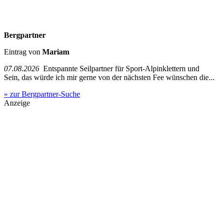
Bergpartner
Eintrag von
Mariam
07.08.2026
Entspannte Seilpartner für Sport-Alpinklettern und
Sein, das würde ich mir gerne von der nächsten Fee wünschen die...
» zur Bergpartner-Suche
Anzeige