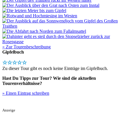
« Zur Tourenbeschreibung
Gipfelbuch
☆☆☆☆☆
Zu dieser Tour gibt es noch keine Einträge im Gipfelbuch.
Hast Du Tipps zur Tour? Wie sind die aktuellen
Tourenverhältnisse?
» Einen Eintrag schreiben
Anzeige