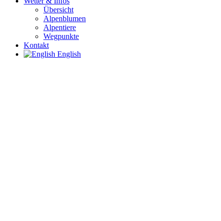
Wetter & Infos
Übersicht
Alpenblumen
Alpentiere
Wegpunkte
Kontakt
English