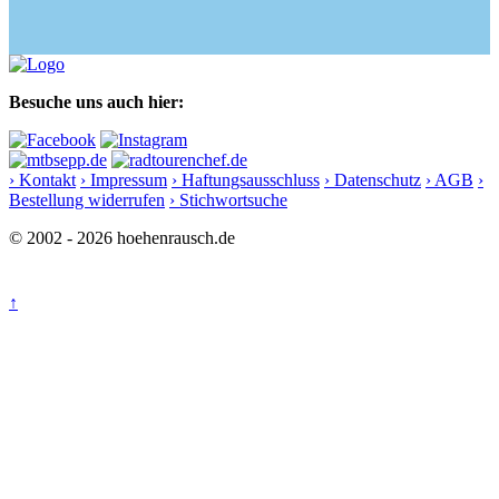
Besuche uns auch hier:
› Kontakt
› Impressum
› Haftungsausschluss
› Datenschutz
› AGB
›
Bestellung widerrufen
› Stichwortsuche
© 2002 - 2026 hoehenrausch.de
↑