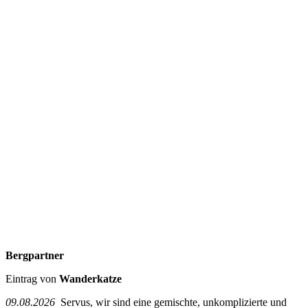
Bergpartner
Eintrag von
Wanderkatze
09.08.2026
Servus, wir sind eine gemischte, unkomplizierte und