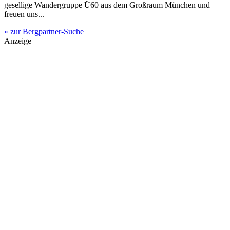
gesellige Wandergruppe Ü60 aus dem Großraum München und
freuen uns...
» zur Bergpartner-Suche
Anzeige