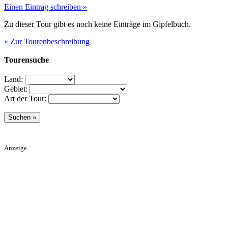
Einen Eintrag schreiben »
Zu dieser Tour gibt es noch keine Einträge im Gipfelbuch.
« Zur Tourenbeschreibung
Tourensuche
Land:
Gebiet:
Art der Tour:
Anzeige