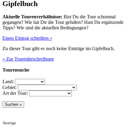
Gipfelbuch
Aktuelle Tourenverhältnisse:
Bist Du die Tour schonmal
gegangen? Wie hat Dir die Tour gefallen? Hast Du ergänzende
Tipps? Wie sind die aktuellen Bedingungen?
Einen Eintrag schreiben »
Zu dieser Tour gibt es noch keine Einträge im Gipfelbuch.
« Zur Tourenbeschreibung
Tourensuche
Land:
Gebiet:
Art der Tour:
Anzeige