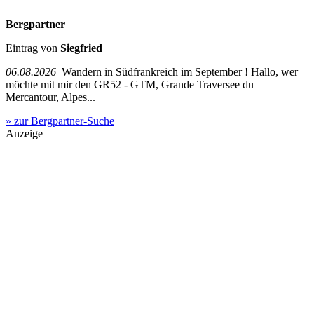
Bergpartner
Eintrag von
Siegfried
06.08.2026
Wandern in Südfrankreich im September ! Hallo, wer
möchte mit mir den GR52 - GTM, Grande Traversee du
Mercantour, Alpes...
» zur Bergpartner-Suche
Anzeige