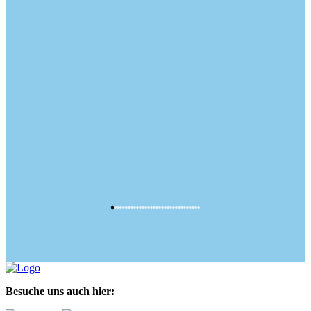
Besuche uns auch hier: