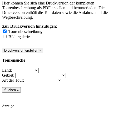
Hier können Sie sich eine Druckversion der kompletten
Tourenbeschreibung als PDF erstellen und herunterladen. Die
Druckversion enthält die Tourdaten sowie die Anfahrts- und die
Wegbeschreibung.
Zur Druckversion hinzufügen:
Tourenbeschreibung
Bildergalerie
Tourensuche
Land:
Gebiet:
Art der Tour:
Anzeige