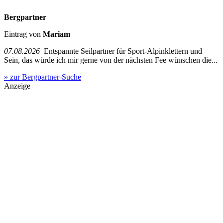
Bergpartner
Eintrag von
Mariam
07.08.2026
Entspannte Seilpartner für Sport-Alpinklettern und
Sein, das würde ich mir gerne von der nächsten Fee wünschen die...
» zur Bergpartner-Suche
Anzeige