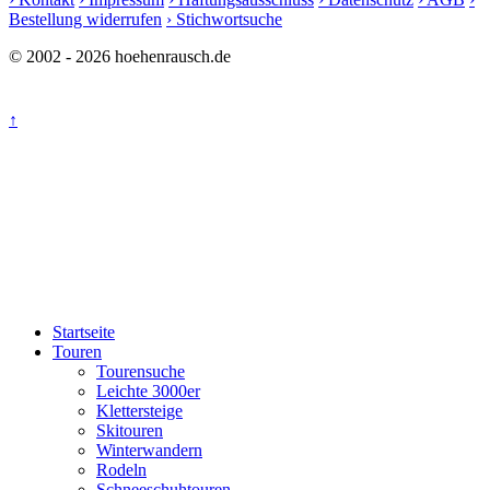
Bestellung widerrufen
› Stichwortsuche
© 2002 - 2026 hoehenrausch.de
↑
Startseite
Touren
Tourensuche
Leichte 3000er
Klettersteige
Skitouren
Winterwandern
Rodeln
Schneeschuhtouren