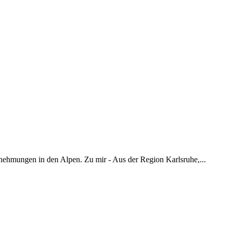
nehmungen in den Alpen. Zu mir - Aus der Region Karlsruhe,...