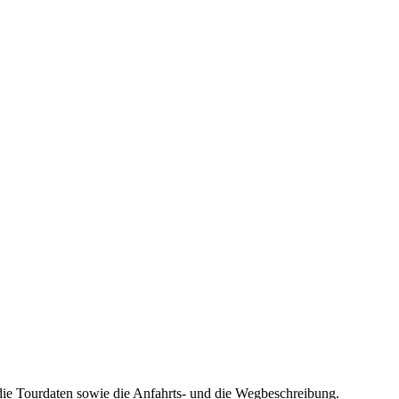
die Tourdaten sowie die Anfahrts- und die Wegbeschreibung.