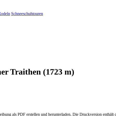
Rodeln
Schneeschuhtouren
ner Traithen (1723 m)
eibung als PDF erstellen und herunterladen. Die Druckversion enthält 