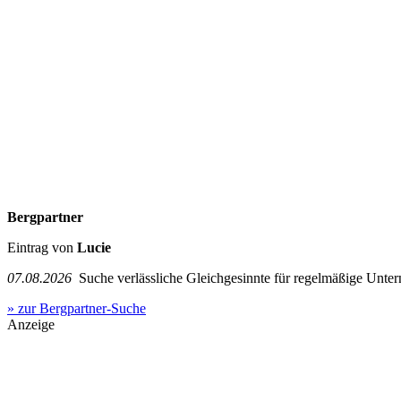
Bergpartner
Eintrag von
Lucie
07.08.2026
Suche verlässliche Gleichgesinnte für regelmäßige Unter
» zur Bergpartner-Suche
Anzeige