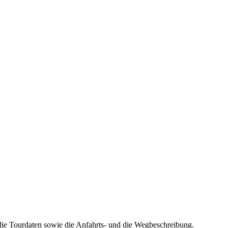
die Tourdaten sowie die Anfahrts- und die Wegbeschreibung.