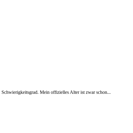
 Schwierigkeitsgrad. Mein offizielles Alter ist zwar schon...