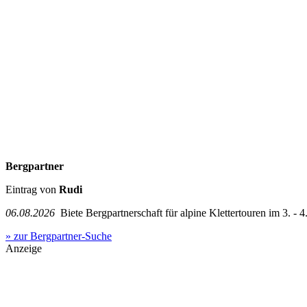
Bergpartner
Eintrag von
Rudi
06.08.2026
Biete Bergpartnerschaft für alpine Klettertouren im 3. - 4.
» zur Bergpartner-Suche
Anzeige