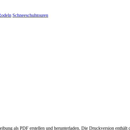
Rodeln
Schneeschuhtouren
eibung als PDF erstellen und herunterladen. Die Druckversion enthält 