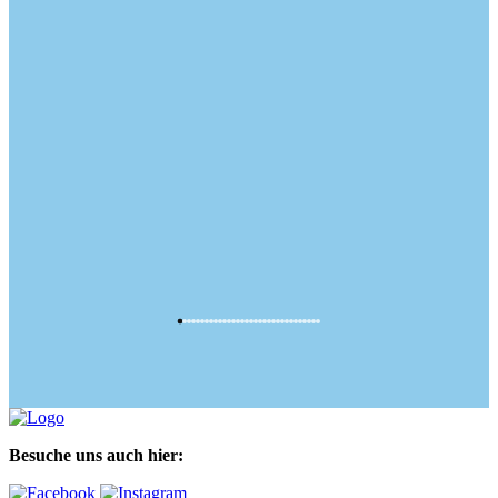
Besuche uns auch hier: