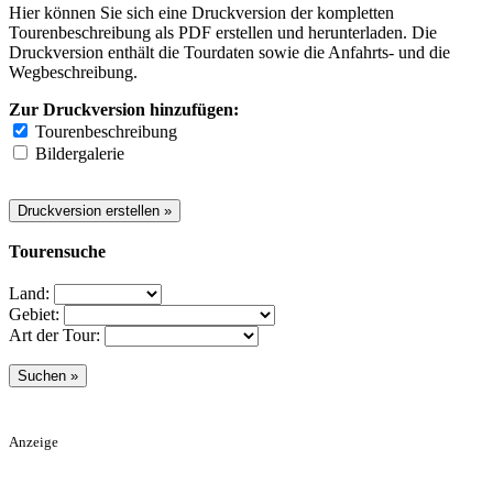
Hier können Sie sich eine Druckversion der kompletten
Tourenbeschreibung als PDF erstellen und herunterladen. Die
Druckversion enthält die Tourdaten sowie die Anfahrts- und die
Wegbeschreibung.
Zur Druckversion hinzufügen:
Tourenbeschreibung
Bildergalerie
Tourensuche
Land:
Gebiet:
Art der Tour:
Anzeige