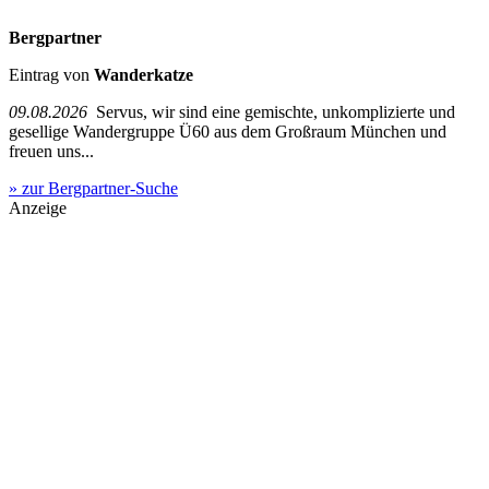
Bergpartner
Eintrag von
Wanderkatze
09.08.2026
Servus, wir sind eine gemischte, unkomplizierte und
gesellige Wandergruppe Ü60 aus dem Großraum München und
freuen uns...
» zur Bergpartner-Suche
Anzeige