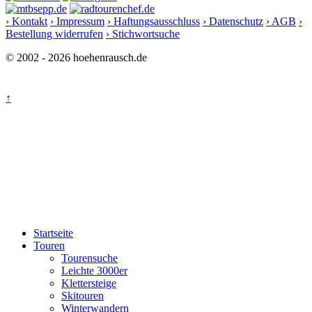
› Kontakt
› Impressum
› Haftungsausschluss
› Datenschutz
› AGB
›
Bestellung widerrufen
› Stichwortsuche
© 2002 - 2026 hoehenrausch.de
↑
Startseite
Touren
Tourensuche
Leichte 3000er
Klettersteige
Skitouren
Winterwandern