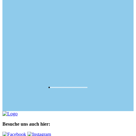
Besuche uns auch hier: