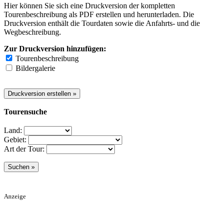
Hier können Sie sich eine Druckversion der kompletten
Tourenbeschreibung als PDF erstellen und herunterladen. Die
Druckversion enthält die Tourdaten sowie die Anfahrts- und die
Wegbeschreibung.
Zur Druckversion hinzufügen:
Tourenbeschreibung
Bildergalerie
Tourensuche
Land:
Gebiet:
Art der Tour:
Anzeige