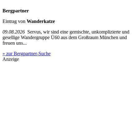
Bergpartner
Eintrag von
Wanderkatze
09.08.2026
Servus, wir sind eine gemischte, unkomplizierte und
gesellige Wandergruppe Ü60 aus dem Großraum München und
freuen uns...
» zur Bergpartner-Suche
Anzeige