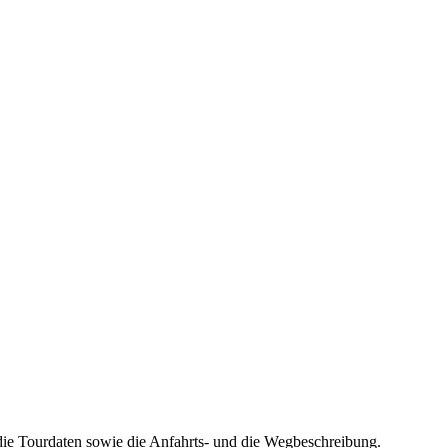
die Tourdaten sowie die Anfahrts- und die Wegbeschreibung.