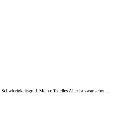
 Schwierigkeitsgrad. Mein offizielles Alter ist zwar schon...