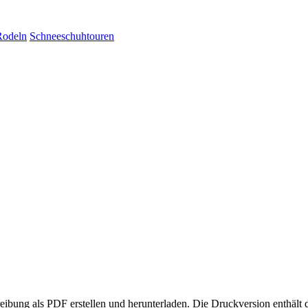
Rodeln
Schneeschuhtouren
eibung als PDF erstellen und herunterladen. Die Druckversion enthält 