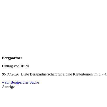
Bergpartner
Eintrag von
Rudi
06.08.2026
Biete Bergpartnerschaft für alpine Klettertouren im 3. - 4.
» zur Bergpartner-Suche
Anzeige