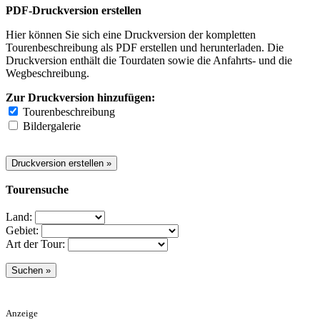
PDF-Druckversion erstellen
Hier können Sie sich eine Druckversion der kompletten
Tourenbeschreibung als PDF erstellen und herunterladen. Die
Druckversion enthält die Tourdaten sowie die Anfahrts- und die
Wegbeschreibung.
Zur Druckversion hinzufügen:
Tourenbeschreibung
Bildergalerie
Tourensuche
Land:
Gebiet:
Art der Tour:
Anzeige