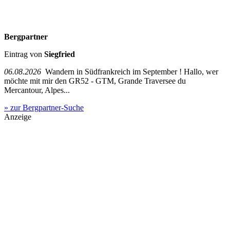
Bergpartner
Eintrag von
Siegfried
06.08.2026
Wandern in Südfrankreich im September ! Hallo, wer
möchte mit mir den GR52 - GTM, Grande Traversee du
Mercantour, Alpes...
» zur Bergpartner-Suche
Anzeige