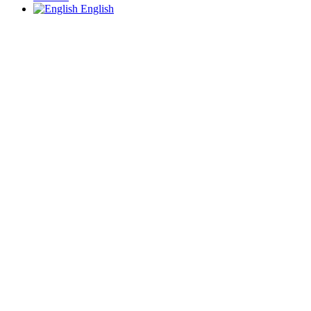
English