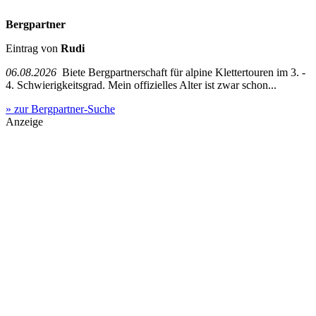
Bergpartner
Eintrag von
Rudi
06.08.2026
Biete Bergpartnerschaft für alpine Klettertouren im 3. -
4. Schwierigkeitsgrad. Mein offizielles Alter ist zwar schon...
» zur Bergpartner-Suche
Anzeige