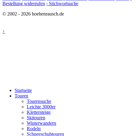
Bestellung widerrufen
› Stichwortsuche
© 2002 - 2026 hoehenrausch.de
↑
Startseite
Touren
Tourensuche
Leichte 3000er
Klettersteige
Skitouren
Winterwandern
Rodeln
Schneeschuhtouren