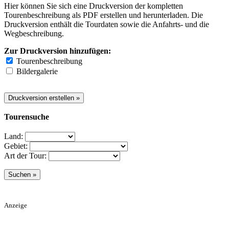
Hier können Sie sich eine Druckversion der kompletten
Tourenbeschreibung als PDF erstellen und herunterladen. Die
Druckversion enthält die Tourdaten sowie die Anfahrts- und die
Wegbeschreibung.
Zur Druckversion hinzufügen:
Tourenbeschreibung
Bildergalerie
Tourensuche
Land:
Gebiet:
Art der Tour:
Anzeige