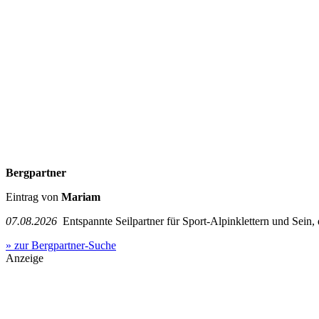
Bergpartner
Eintrag von
Mariam
07.08.2026
Entspannte Seilpartner für Sport-Alpinklettern und Sein,
» zur Bergpartner-Suche
Anzeige