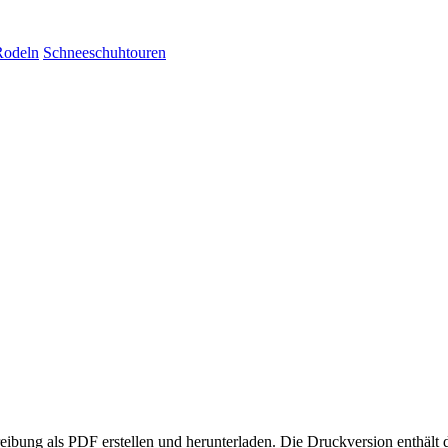
Rodeln
Schneeschuhtouren
eibung als PDF erstellen und herunterladen. Die Druckversion enthält 