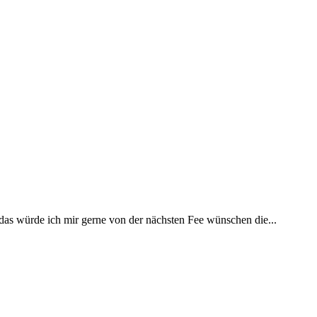
 das würde ich mir gerne von der nächsten Fee wünschen die...