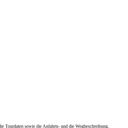
die Tourdaten sowie die Anfahrts- und die Wegbeschreibung.