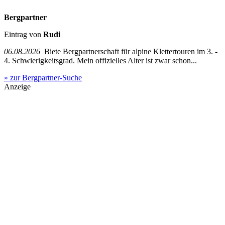
Bergpartner
Eintrag von
Rudi
06.08.2026
Biete Bergpartnerschaft für alpine Klettertouren im 3. -
4. Schwierigkeitsgrad. Mein offizielles Alter ist zwar schon...
» zur Bergpartner-Suche
Anzeige