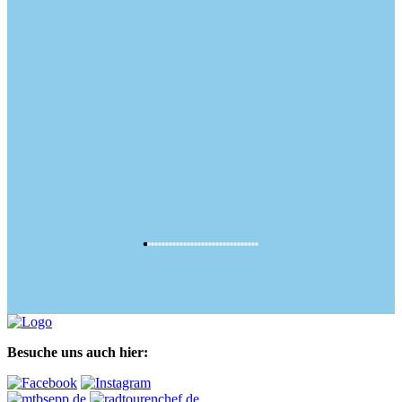
Besuche uns auch hier: