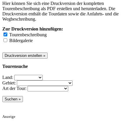
Hier können Sie sich eine Druckversion der kompletten
Tourenbeschreibung als PDF erstellen und herunterladen. Die
Druckversion enthält die Tourdaten sowie die Anfahrts- und die
Wegbeschreibung.
Zur Druckversion hinzufügen:
Tourenbeschreibung
Bildergalerie
Tourensuche
Land:
Gebiet:
Art der Tour:
Anzeige