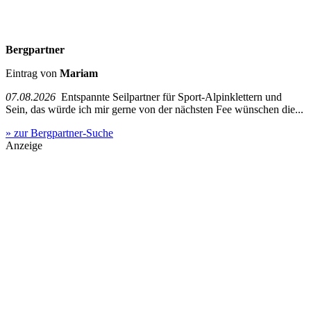
Bergpartner
Eintrag von
Mariam
07.08.2026
Entspannte Seilpartner für Sport-Alpinklettern und
Sein, das würde ich mir gerne von der nächsten Fee wünschen die...
» zur Bergpartner-Suche
Anzeige