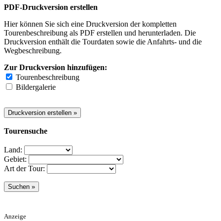
PDF-Druckversion erstellen
Hier können Sie sich eine Druckversion der kompletten
Tourenbeschreibung als PDF erstellen und herunterladen. Die
Druckversion enthält die Tourdaten sowie die Anfahrts- und die
Wegbeschreibung.
Zur Druckversion hinzufügen:
Tourenbeschreibung
Bildergalerie
Tourensuche
Land:
Gebiet:
Art der Tour:
Anzeige