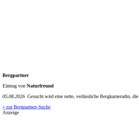
Bergpartner
Eintrag von
Naturfreund
05.08.2026
Gesucht wird eine nette, verlässliche Bergkameradin, die g
» zur Bergpartner-Suche
Anzeige