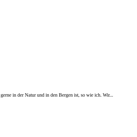
erne in der Natur und in den Bergen ist, so wie ich. Wir...