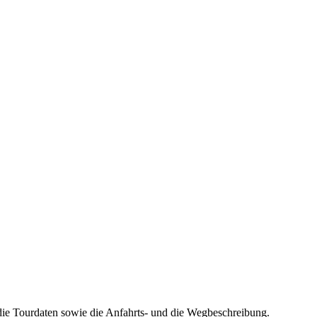
die Tourdaten sowie die Anfahrts- und die Wegbeschreibung.