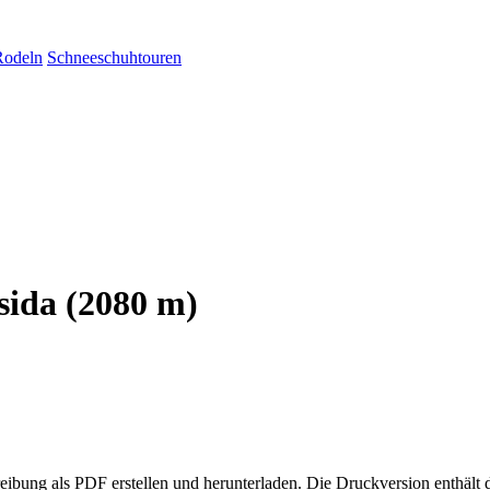
Rodeln
Schneeschuhtouren
sida (2080 m)
eibung als PDF erstellen und herunterladen. Die Druckversion enthält 