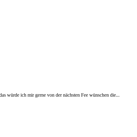
 das würde ich mir gerne von der nächsten Fee wünschen die...