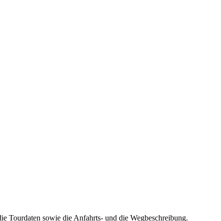
die Tourdaten sowie die Anfahrts- und die Wegbeschreibung.