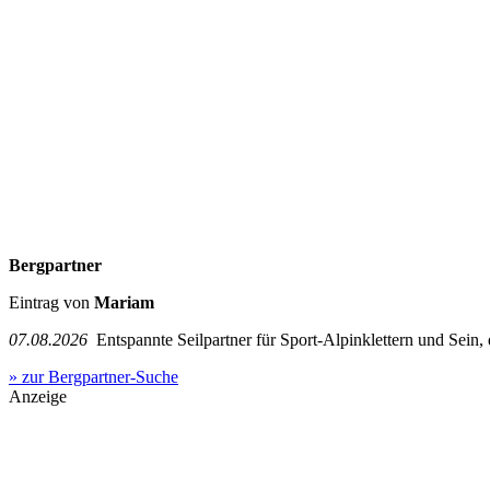
Bergpartner
Eintrag von
Mariam
07.08.2026
Entspannte Seilpartner für Sport-Alpinklettern und Sein,
» zur Bergpartner-Suche
Anzeige