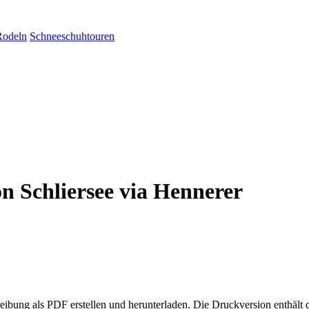
Rodeln
Schneeschuhtouren
 Schliersee via Hennerer
eibung als PDF erstellen und herunterladen. Die Druckversion enthält 